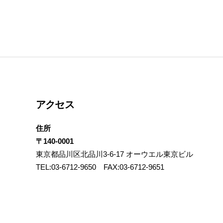
アクセス
住所
〒140-0001
東京都品川区北品川3-6-17 オーウエル東京ビル
TEL:03-6712-9650 FAX:03-6712-9651