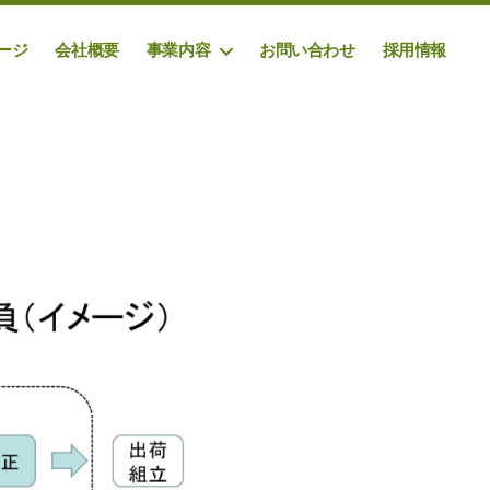
ージ
会社概要
事業内容
お問い合わせ
採用情報