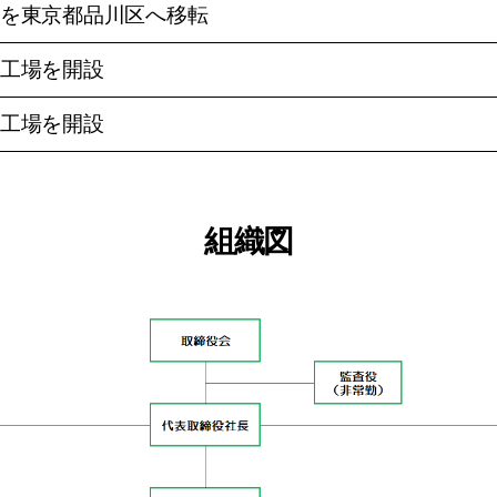
を東京都品川区へ移転
工場を開設
工場を開設
組織図