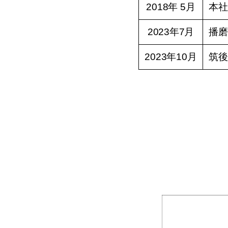
2018年 5月
本社
2023年7月
播磨
2023年10月
筑後