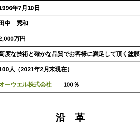
1996年7月10日
田中 秀和
2,000万円
高度な技術と確かな品質でお客様に満足して頂く塗膜
100人（2021年2月末現在）
オーウエル株式会社
100％
沿 革