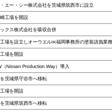
・エー・シー株式会社を茨城県筑西市に設立
崎工場を開設
ックス株式会社を吸収合併
工場を設立しオーウエル㈱福岡事務所の塗装請負業
工場を開設
（Nissan Production Way）導入
を茨城県守谷市へ移転
工場を開設
を茨城県筑西市へ移転