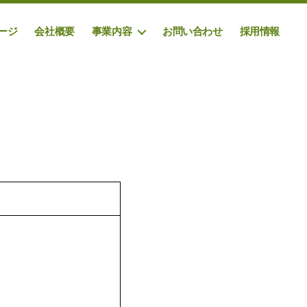
ージ
会社概要
事業内容
お問い合わせ
採用情報