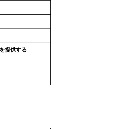
を提供する