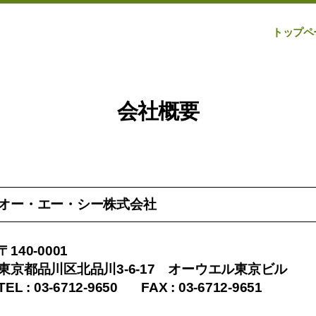
トップペ
会社概要
オー・エー・シー株式会社
〒140-0001
東京都品川区北品川3-6-17 オーウエル東京ビル
TEL : 03-6712-9650 FAX : 03-6712-9651