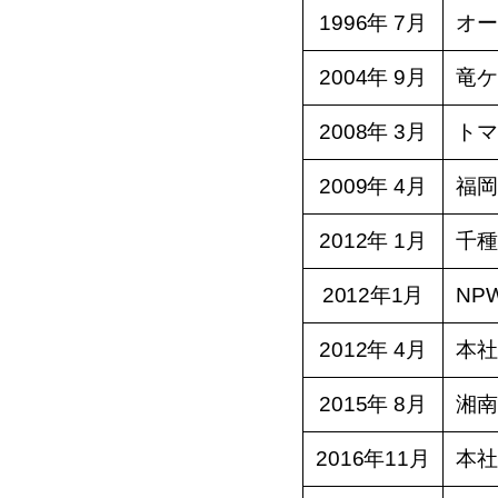
1996年 7月
オー
2004年 9月
竜ケ
2008年 3月
トマ
2009年 4月
福岡
2012年 1月
千種
2012年1月
NPW
2012年 4月
本社
2015年 8月
湘南
2016年11月
本社