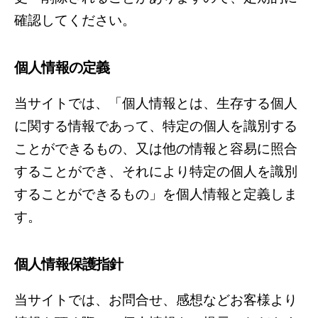
確認してください。
個人情報の定義
当サイトでは、「個人情報とは、生存する個人
に関する情報であって、特定の個人を識別する
ことができるもの、又は他の情報と容易に照合
することができ、それにより特定の個人を識別
することができるもの」を個人情報と定義しま
す。
個人情報保護指針
当サイトでは、お問合せ、感想などお客様より