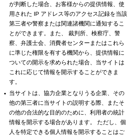
が判断した場合、お客様からの提供情報、使
用された IP アドレス等のアクセス記録を当該
第三者や警察または関連諸機関に通知するこ
とができます。また、 裁判所、検察庁、警
察、弁護士会、消費者センターまたはこれら
に準じた権限を有する機関から、提供情報に
ついての開示を求められた場合、当サイトは
これに応じて情報を開示することができま
す。
当サイトは、協力企業となりうる企業、その
他の第三者に当サイトの説明する際、またそ
の他の合法的な目的のために、利用者の統計
情報を開示する場合があります。 ただし、個
人を特定できる個人情報を開示することはご