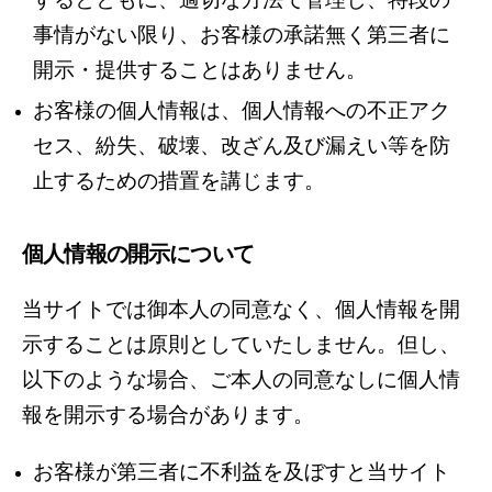
事情がない限り、お客様の承諾無く第三者に
開示・提供することはありません。
お客様の個人情報は、個人情報への不正アク
セス、紛失、破壊、改ざん及び漏えい等を防
止するための措置を講じます。
個人情報の開示について
当サイトでは
御本人の同意なく、個人情報を開
示することは原則としていたしません。但し、
以下のような場合、ご本人の同意なしに個人情
報を開示する場合があります。
お客様が第三者に不利益を及ぼすと当サイト