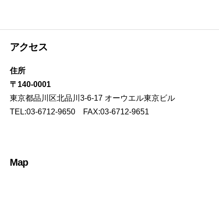
アクセス
住所
〒140-0001
東京都品川区北品川3-6-17 オーウエル東京ビル
TEL:03-6712-9650 FAX:03-6712-9651
Map