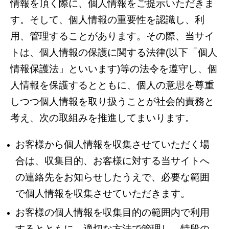
情報を頂く際に、個人情報をご提示いただきま
す。そして、個人情報の重要性を認識し、利
用、管理することがあります。その際、当サイ
トは、個人情報の保護に関する法律(以下「個人
情報保護法」といいます)等の法令を遵守し、個
人情報を保護するとともに、個人の意思を尊重
しつつ個人情報を取り扱うことが社会的責務と
考え、次の取組みを推進してまいります。
お客様から個人情報を収集させていただく場
合は、収集目的、お客様に対する当サイトへ
の連絡先をお知らせしたうえで、必要な範囲
で個人情報を収集させていただきます。
お客様の個人情報を収集目的の範囲内で利用
するとともに、適切な方法で管理し、特段の