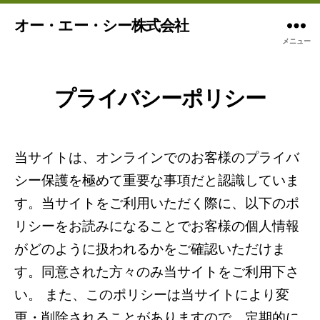
オー・エー・シー株式会社
メニュー
プライバシーポリシー
当サイトは、オンラインでのお客様のプライバ
シー保護を極めて重要な事項だと認識していま
す。当サイトをご利用いただく際に、以下のポ
リシーをお読みになることでお客様の個人情報
がどのように扱われるかをご確認いただけま
す。同意された方々のみ当サイトをご利用下さ
い。 また、このポリシーは当サイトにより変
更・削除されることがありますので、定期的に