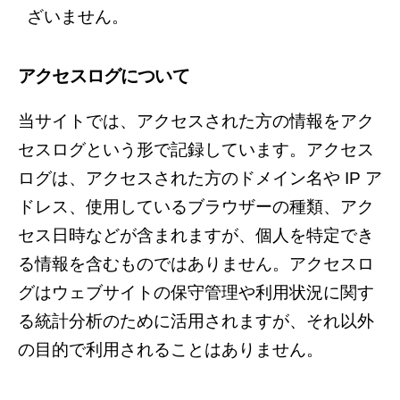
ざいません。
アクセスログについて
当サイトでは、アクセスされた方の情報をアク
セスログという形で記録しています。アクセス
ログは、アクセスされた方のドメイン名や IP ア
ドレス、使用しているブラウザーの種類、アク
セス日時などが含まれますが、個人を特定でき
る情報を含むものではありません。アクセスロ
グはウェブサイトの保守管理や利用状況に関す
る統計分析のために活用されますが、それ以外
の目的で利用されることはありません。