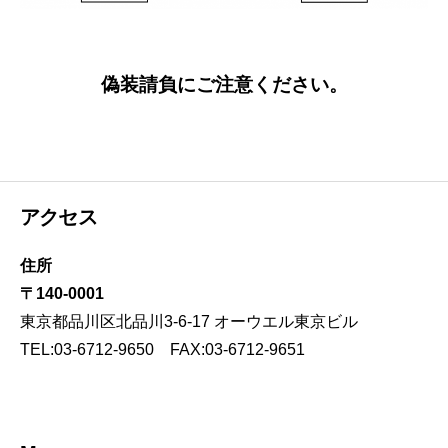
偽装請負にご注意ください。
アクセス
住所
〒140-0001
東京都品川区北品川3-6-17 オーウエル東京ビル
TEL:03-6712-9650 FAX:03-6712-9651