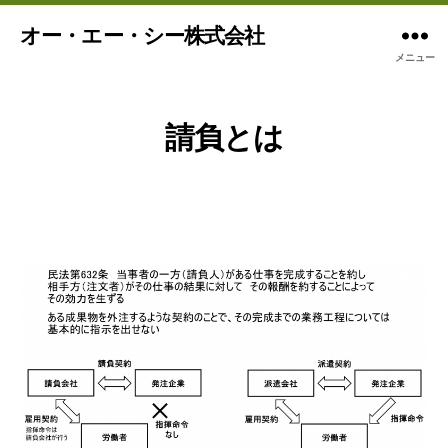
オー・エー・シー株式会社
メニュー
請負とは