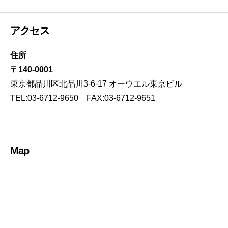
アクセス
住所
〒140-0001
東京都品川区北品川3-6-17 オーウエル東京ビル
TEL:03-6712-9650 FAX:03-6712-9651
Map